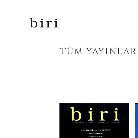
TÜM YAYINLAR